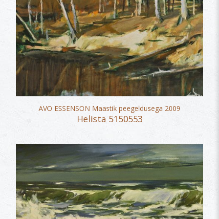
AVO ESSENSON Maastik peegeldusega 2009
Helista 5150553