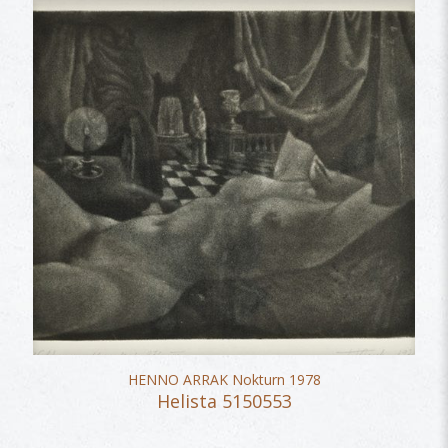
HENNO ARRAK Nokturn 1978
Helista 5150553