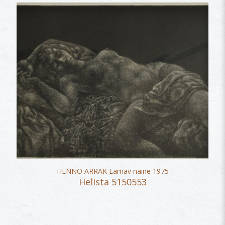
HENNO ARRAK Lamav naine 1975
Helista 5150553