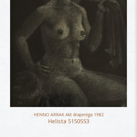
HENNO ARRAK Akt draperiiga 1982
Helista 5150553