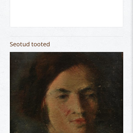
Seotud tooted