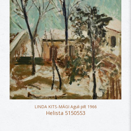
LINDA KITS-MÄGI Aguli pilt 1966
Helista 5150553