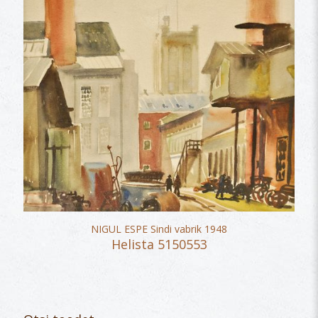
NIGUL ESPE Sindi vabrik 1948
Helista 5150553