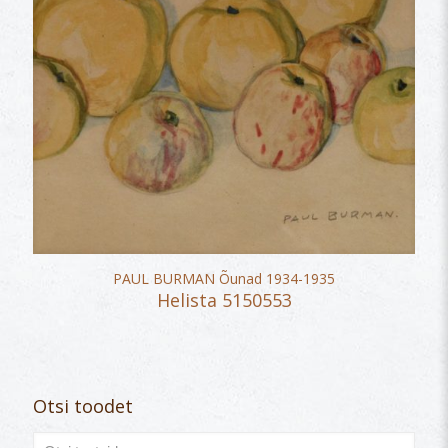
PAUL BURMAN Õunad 1934-1935
Helista 5150553
Otsi toodet