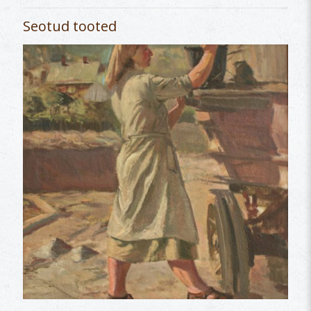
Seotud tooted